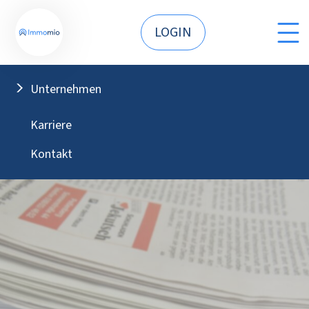
LOGIN
Unternehmen
Karriere
Kontakt