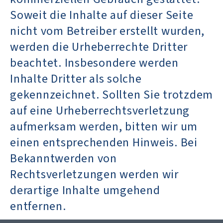
Soweit die Inhalte auf dieser Seite
nicht vom Betreiber erstellt wurden,
werden die Urheberrechte Dritter
beachtet. Insbesondere werden
Inhalte Dritter als solche
gekennzeichnet. Sollten Sie trotzdem
auf eine Urheberrechtsverletzung
aufmerksam werden, bitten wir um
einen entsprechenden Hinweis. Bei
Bekanntwerden von
Rechtsverletzungen werden wir
derartige Inhalte umgehend
entfernen.