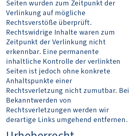
Seiten wurden zum Zeitpunkt der
Verlinkung auf mögliche
Rechtsverstöße überprüft.
Rechtswidrige Inhalte waren zum
Zeitpunkt der Verlinkung nicht
erkennbar. Eine permanente
inhaltliche Kontrolle der verlinkten
Seiten ist jedoch ohne konkrete
Anhaltspunkte einer
Rechtsverletzung nicht zumutbar. Bei
Bekanntwerden von
Rechtsverletzungen werden wir
derartige Links umgehend entfernen.