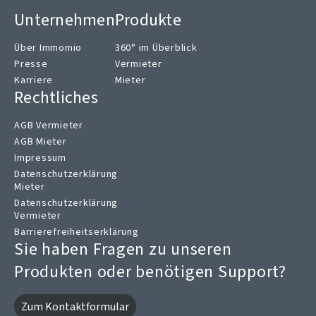
Unternehmen
Produkte
Über Immomio
360° im Überblick
Presse
Vermieter
Karriere
Mieter
Rechtliches
AGB Vermieter
AGB Mieter
Impressum
Datenschutzerklärung
Mieter
Datenschutzerklärung
Vermieter
Barrierefreiheitserklärung
Sie haben Fragen zu unseren
Produkten oder benötigen Support?
Zum Kontaktformular