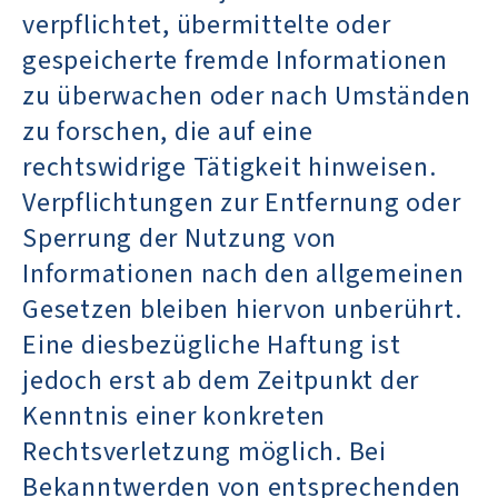
verpflichtet, übermittelte oder
gespeicherte fremde Informationen
zu überwachen oder nach Umständen
zu forschen, die auf eine
rechtswidrige Tätigkeit hinweisen.
Verpflichtungen zur Entfernung oder
Sperrung der Nutzung von
Informationen nach den allgemeinen
Gesetzen bleiben hiervon unberührt.
Eine diesbezügliche Haftung ist
jedoch erst ab dem Zeitpunkt der
Kenntnis einer konkreten
Rechtsverletzung möglich. Bei
Bekanntwerden von entsprechenden