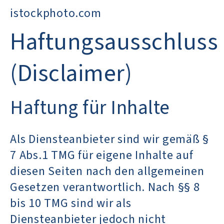
istockphoto.com
Haftungsausschluss
(Disclaimer)
Haftung für Inhalte
Als Diensteanbieter sind wir gemäß §
7 Abs.1 TMG für eigene Inhalte auf
diesen Seiten nach den allgemeinen
Gesetzen verantwortlich. Nach §§ 8
bis 10 TMG sind wir als
Diensteanbieter jedoch nicht