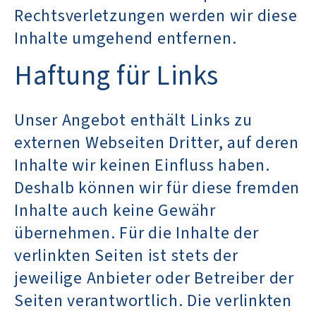
Rechtsverletzungen werden wir diese
Inhalte umgehend entfernen.
Haftung für Links
Unser Angebot enthält Links zu
externen Webseiten Dritter, auf deren
Inhalte wir keinen Einfluss haben.
Deshalb können wir für diese fremden
Inhalte auch keine Gewähr
übernehmen. Für die Inhalte der
verlinkten Seiten ist stets der
jeweilige Anbieter oder Betreiber der
Seiten verantwortlich. Die verlinkten