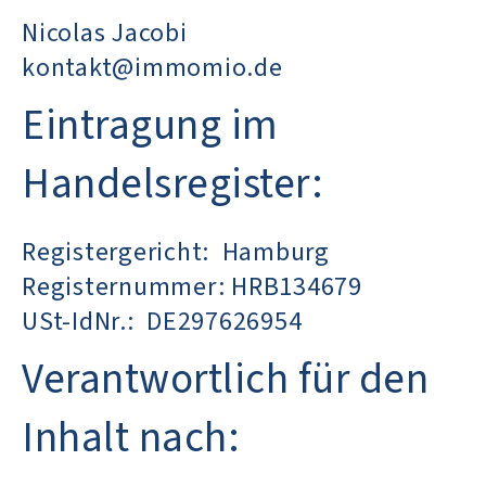
Nicolas Jacobi
kontakt@immomio.de
Eintragung im
Handelsregister:
Registergericht: Hamburg
Registernummer: HRB134679
USt-IdNr.: DE297626954
Verantwortlich für den
Inhalt nach: