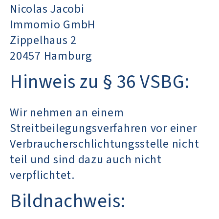
Nicolas Jacobi
Immomio GmbH
Zippelhaus 2
20457 Hamburg
Hinweis zu § 36 VSBG:
Wir nehmen an einem
Streitbeilegungsverfahren vor einer
Verbraucherschlichtungsstelle nicht
teil und sind dazu auch nicht
verpflichtet.
Bildnachweis: