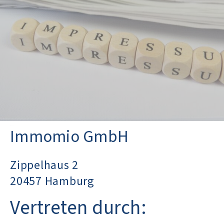
Immomio GmbH
Zippelhaus 2
20457 Hamburg
Vertreten durch: