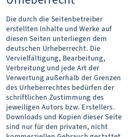
Urheberrecht
Die durch die Seitenbetreiber
erstellten Inhalte und Werke auf
diesen Seiten unterliegen dem
deutschen Urheberrecht. Die
Vervielfältigung, Bearbeitung,
Verbreitung und jede Art der
Verwertung außerhalb der Grenzen
des Urheberrechtes bedürfen der
schriftlichen Zustimmung des
jeweiligen Autors bzw. Erstellers.
Downloads und Kopien dieser Seite
sind nur für den privaten, nicht
kommerziellen Gebrauch gestattet.