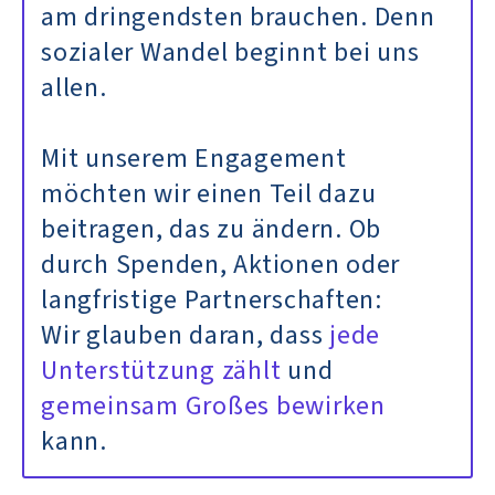
am dringendsten brauchen. Denn
sozialer Wandel beginnt bei uns
allen.
Mit unserem Engagement
möchten wir einen Teil dazu
beitragen, das zu ändern. Ob
durch Spenden, Aktionen oder
langfristige Partnerschaften:
Wir glauben daran, dass
jede
Unterstützung zählt
und
gemeinsam Großes bewirken
kann.