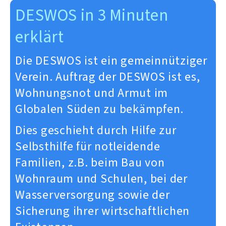
DESWOS in 3 Minuten
erklärt
Die DESWOS ist ein gemeinnütziger
Verein. Auftrag der DESWOS ist es,
Wohnungsnot und Armut im
Globalen Süden zu bekämpfen.
Dies geschieht durch Hilfe zur
Selbsthilfe für notleidende
Familien, z.B. beim Bau von
Wohnraum und Schulen, bei der
Wasserversorgung sowie der
Sicherung ihrer wirtschaftlichen