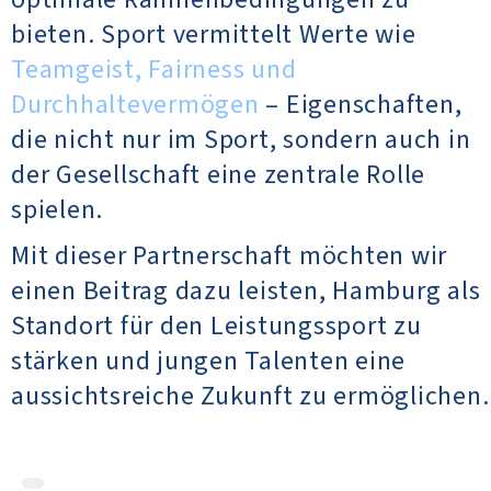
bieten. Sport vermittelt Werte wie
Teamgeist, Fairness und
Durchhaltevermögen
– Eigenschaften,
die nicht nur im Sport, sondern auch in
der Gesellschaft eine zentrale Rolle
spielen.
Mit dieser Partnerschaft möchten wir
einen Beitrag dazu leisten, Hamburg als
Standort für den Leistungssport zu
stärken und jungen Talenten eine
aussichtsreiche Zukunft zu ermöglichen.