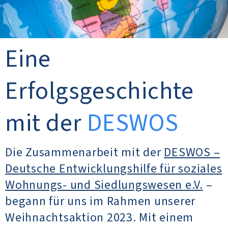
Eine
Erfolgsgeschichte
mit der
DESWOS
Die Zusammenarbeit mit der
DESWOS –
Deutsche Entwicklungshilfe für soziales
Wohnungs- und Siedlungswesen e.V.
–
begann für uns im Rahmen unserer
Weihnachtsaktion 2023. Mit einem