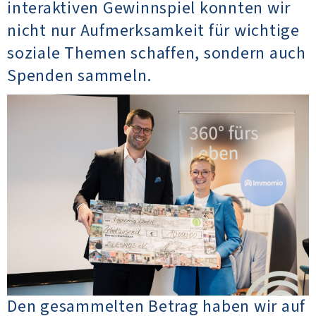
interaktiven Gewinnspiel konnten wir
nicht nur Aufmerksamkeit für wichtige
soziale Themen schaffen, sondern auch
Spenden sammeln.
Den gesammelten Betrag haben wir auf