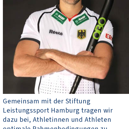
Gemeinsam mit der Stiftung
Leistungssport Hamburg tragen wir
dazu bei, Athletinnen und Athleten
optimale Rahmenbedingungen zu