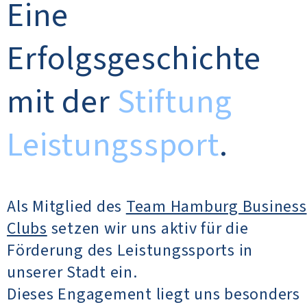
Eine
Erfolgsgeschichte
mit der
Stiftung
Leistungssport
.
Als Mitglied des
Team Hamburg Business
Clubs
setzen wir uns aktiv für die
Förderung des Leistungssports in
unserer Stadt ein.
Dieses Engagement liegt uns besonders