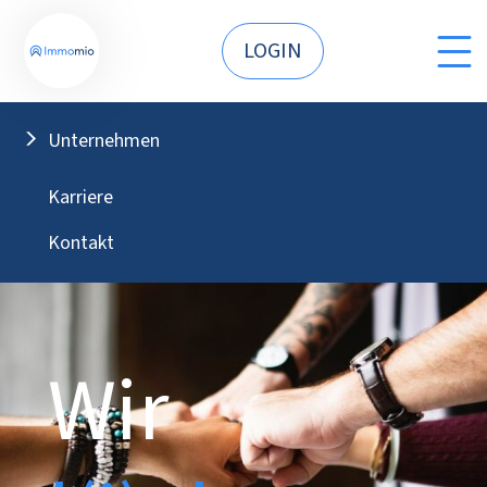
LOGIN
Unternehmen
Karriere
Kontakt
Wir