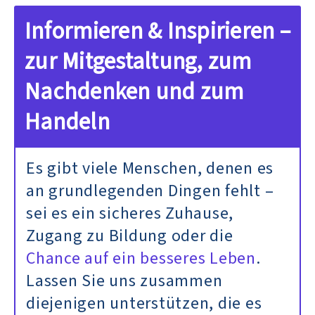
Informieren & Inspirieren –
zur Mitgestaltung, zum
Nachdenken und zum
Handeln
Es gibt viele Menschen, denen es
an grundlegenden Dingen fehlt –
sei es ein sicheres Zuhause,
Zugang zu Bildung oder die
Chance auf ein besseres Leben
.
Lassen Sie uns zusammen
diejenigen unterstützen, die es