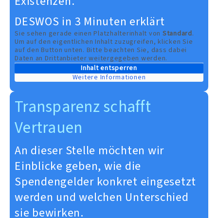
Existenzen.
DESWOS in 3 Minuten erklärt
Sie sehen gerade einen Platzhalterinhalt von
Standard
.
Um auf den eigentlichen Inhalt zuzugreifen, klicken Sie
auf den Button unten. Bitte beachten Sie, dass dabei
Daten an Drittanbieter weitergegeben werden.
Inhalt entsperren
Weitere Informationen
Transparenz schafft
Vertrauen
An dieser Stelle möchten wir
Einblicke geben, wie die
Spendengelder konkret eingesetzt
werden und welchen Unterschied
sie bewirken.