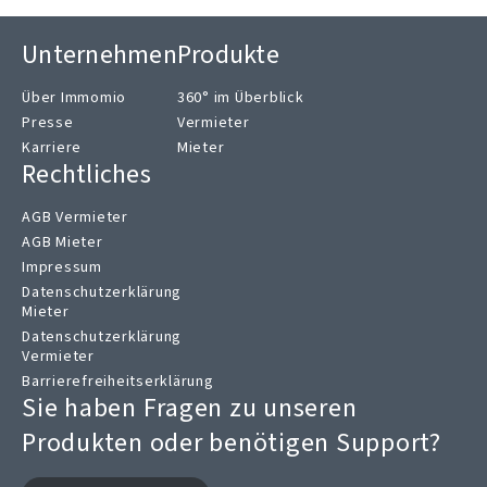
Unternehmen
Produkte
Über Immomio
360° im Überblick
Presse
Vermieter
Karriere
Mieter
Rechtliches
AGB Vermieter
AGB Mieter
Impressum
Datenschutzerklärung
Mieter
Datenschutzerklärung
Vermieter
Barrierefreiheitserklärung
Sie haben Fragen zu unseren
Produkten oder benötigen Support?