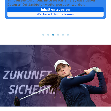
auf den Button unten. Bitte beachten Sie, dass dabei
Daten an Drittanbieter weitergegeben werden.
Inhalt entsperren
Weitere Informationen