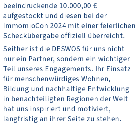
beeindruckende 10.000,00 €
aufgestockt und diesen bei der
ImmomioCon 2024 mit einer feierlichen
Scheckübergabe offiziell überreicht.
Seither ist die DESWOS für uns nicht
nur ein Partner, sondern ein wichtiger
Teil unseres Engagements. Ihr Einsatz
für menschenwürdiges Wohnen,
Bildung und nachhaltige Entwicklung
in benachteiligten Regionen der Welt
hat uns inspiriert und motiviert,
langfristig an ihrer Seite zu stehen.