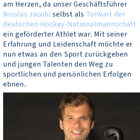
am Herzen, da unser Geschäftsführer
Nicolas Jacobi
selbst als
Torwart der
deutschen Hockey-Nationalmannschaft
ein geförderter Athlet war. Mit seiner
Erfahrung und Leidenschaft möchte er
nun etwas an den Sport zurückgeben
und jungen Talenten den Weg zu
sportlichen und persönlichen Erfolgen
ebnen.