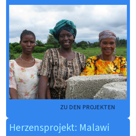
ZU DEN PROJEKTEN
Herzensprojekt: Malawi