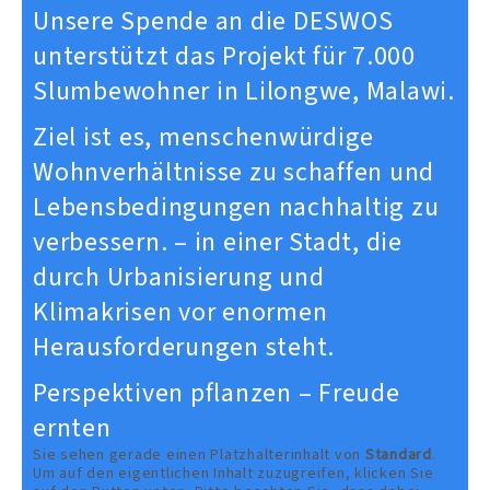
Unsere Spende an die DESWOS
unterstützt das Projekt für 7.000
Slumbewohner in Lilongwe, Malawi.
Ziel ist es, menschenwürdige
Wohnverhältnisse zu schaffen und
Lebensbedingungen nachhaltig zu
verbessern. – in einer Stadt, die
durch Urbanisierung und
Klimakrisen vor enormen
Herausforderungen steht.
Perspektiven pflanzen – Freude
ernten
Sie sehen gerade einen Platzhalterinhalt von
Standard
.
Um auf den eigentlichen Inhalt zuzugreifen, klicken Sie