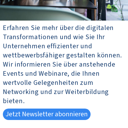
Erfahren Sie mehr über die digitalen
Transformationen und wie Sie Ihr
Unternehmen effizienter und
wettbewerbsfähiger gestalten können.
Wir informieren Sie über anstehende
Events und Webinare, die Ihnen
wertvolle Gelegenheiten zum
Networking und zur Weiterbildung
bieten.
Jetzt Newsletter abonnieren