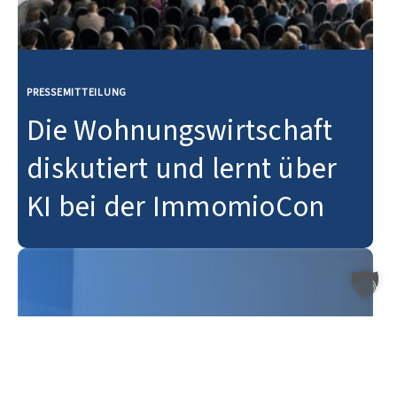
PRESSEMITTEILUNG
Die Wohnungswirtschaft
diskutiert und lernt über
KI bei der ImmomioCon