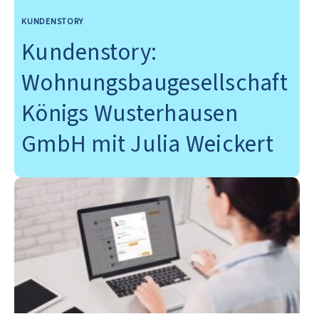
KUNDENSTORY
Kundenstory:
Wohnungsbaugesellschaft
Königs Wusterhausen
GmbH mit Julia Weickert