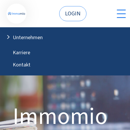
LOGIN
Unternehmen
Karriere
Kontakt
Immomio