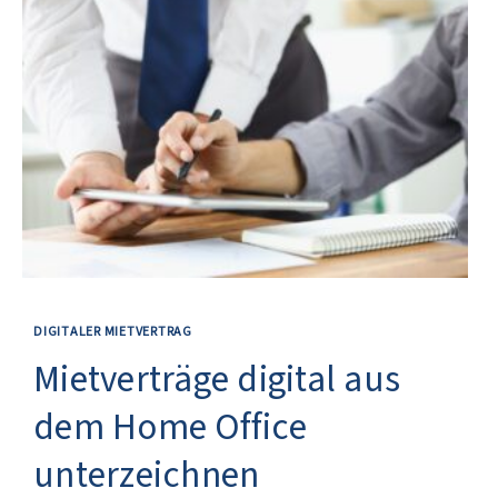
DIGITALER MIETVERTRAG
Mietverträge digital aus
dem Home Office
unterzeichnen