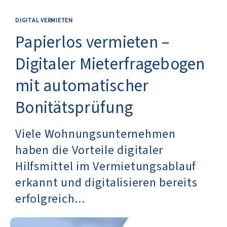
DIGITAL VERMIETEN
Papierlos vermieten –
Digitaler Mieterfragebogen
mit automatischer
Bonitätsprüfung
Viele Wohnungsunternehmen
haben die Vorteile digitaler
Hilfsmittel im Vermietungsablauf
erkannt und digitalisieren bereits
erfolgreich...