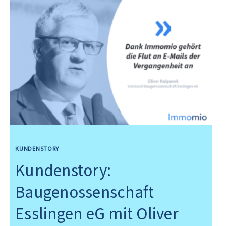
KUNDENSTORY
Kundenstory:
Baugenossenschaft
Esslingen eG mit Oliver