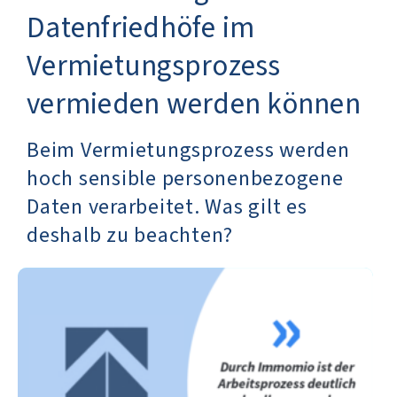
Datenfriedhöfe im
Vermietungsprozess
vermieden werden können
Beim Vermietungsprozess werden
hoch sensible personenbezogene
Daten verarbeitet. Was gilt es
deshalb zu beachten?