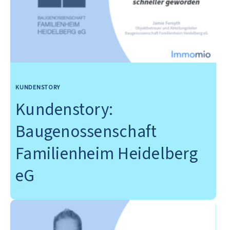
KUNDENSTORY
Kundenstory:
Baugenossenschaft
Familienheim Heidelberg
eG