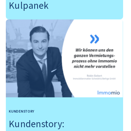
Kulpanek
KUNDENSTORY
Kundenstory: