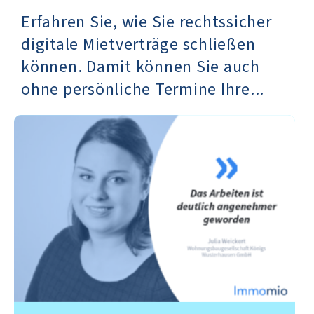
Erfahren Sie, wie Sie rechtssicher
digitale Mietverträge schließen
können. Damit können Sie auch
ohne persönliche Termine Ihre...