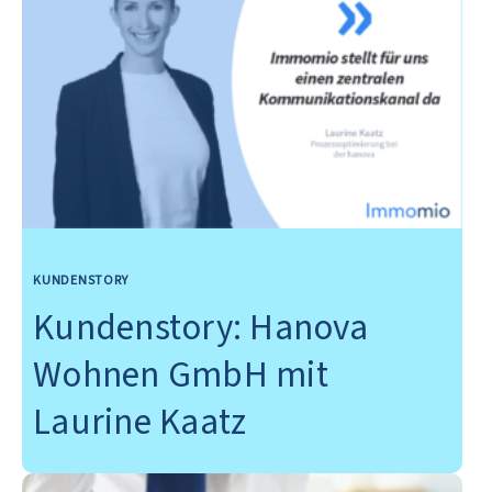
KUNDENSTORY
Kundenstory: Hanova
Wohnen GmbH mit
Laurine Kaatz