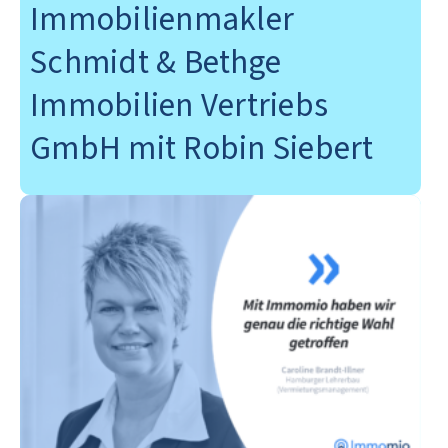
Immobilienmakler
Schmidt & Bethge
Immobilien Vertriebs
GmbH mit Robin Siebert