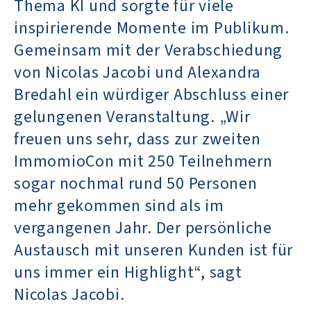
Thema KI und sorgte für viele
inspirierende Momente im Publikum.
Gemeinsam mit der Verabschiedung
von Nicolas Jacobi und Alexandra
Bredahl ein würdiger Abschluss einer
gelungenen Veranstaltung. „Wir
freuen uns sehr, dass zur zweiten
ImmomioCon mit 250 Teilnehmern
sogar nochmal rund 50 Personen
mehr gekommen sind als im
vergangenen Jahr. Der persönliche
Austausch mit unseren Kunden ist für
uns immer ein Highlight“, sagt
Nicolas Jacobi.