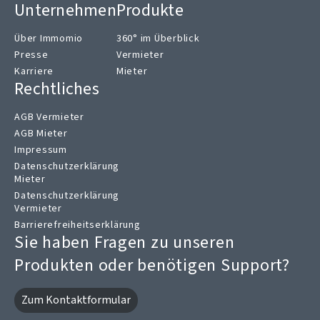
Unternehmen
Produkte
Über Immomio
360° im Überblick
Presse
Vermieter
Karriere
Mieter
Rechtliches
AGB Vermieter
AGB Mieter
Impressum
Datenschutzerklärung
Mieter
Datenschutzerklärung
Vermieter
Barrierefreiheitserklärung
Sie haben Fragen zu unseren
Produkten oder benötigen Support?
Zum Kontaktformular