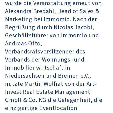
wurde die Veranstaltung erneut von
Alexandra Bredahl, Head of Sales &
Marketing bei Immomio. Nach der
Begrüßung durch Nicolas Jacobi,
Geschäftsführer von Immomio und
Andreas Otto,
Verbandsratsvorsitzender des
Verbands der Wohnungs- und
Immobilienwirtschaft in
Niedersachsen und Bremen e.V.,
nutzte Martin Wolfrat von der Art-
Invest Real Estate Management
GmbH & Co. KG die Gelegenheit, die
einzigartige Eventlocation