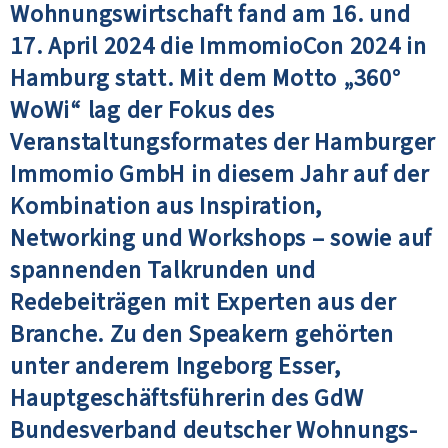
Wohnungswirtschaft fand am 16. und
17. April 2024 die ImmomioCon 2024 in
Hamburg statt. Mit dem Motto „360°
WoWi“ lag der Fokus des
Veranstaltungsformates der Hamburger
Immomio GmbH in diesem Jahr auf der
Kombination aus Inspiration,
Networking und Workshops – sowie auf
spannenden Talkrunden und
Redebeiträgen mit Experten aus der
Branche. Zu den Speakern gehörten
unter anderem Ingeborg Esser,
Hauptgeschäftsführerin des GdW
Bundesverband deutscher Wohnungs-