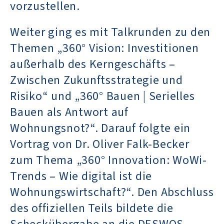
vorzustellen.
Weiter ging es mit Talkrunden zu den
Themen „360° Vision: Investitionen
außerhalb des Kerngeschäfts –
Zwischen Zukunftsstrategie und
Risiko“ und „360° Bauen | Serielles
Bauen als Antwort auf
Wohnungsnot?“. Darauf folgte ein
Vortrag von Dr. Oliver Falk-Becker
zum Thema „360° Innovation: WoWi-
Trends – Wie digital ist die
Wohnungswirtschaft?“. Den Abschluss
des offiziellen Teils bildete die