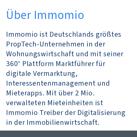
Über Immomio
Immomio ist Deutschlands größtes
PropTech-Unternehmen in der
Wohnungswirtschaft und mit seiner
360° Plattform Marktführer für
digitale Vermarktung,
Interessentenmanagement und
Mieterapps. Mit über 2 Mio.
verwalteten Mieteinheiten ist
Immomio Treiber der Digitalisierung
in der Immobilienwirtschaft.