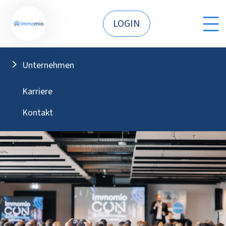
LOGIN
Unternehmen
Karriere
Kontakt