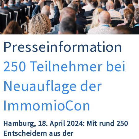
Presseinformation
250 Teilnehmer bei
Neuauflage der
ImmomioCon
Hamburg, 18. April 2024: Mit rund 250
Entscheidern aus der