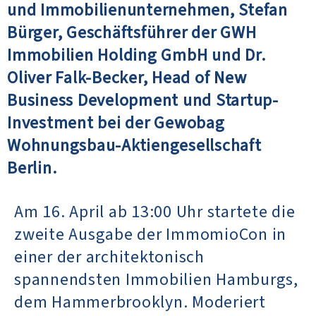
und Immobilienunternehmen, Stefan
Bürger, Geschäftsführer der GWH
Immobilien Holding GmbH und Dr.
Oliver Falk-Becker, Head of New
Business Development und Startup-
Investment bei der Gewobag
Wohnungsbau-Aktiengesellschaft
Berlin.
Am 16. April ab 13:00 Uhr startete die
zweite Ausgabe der ImmomioCon in
einer der architektonisch
spannendsten Immobilien Hamburgs,
dem Hammerbrooklyn. Moderiert