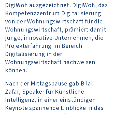
DigiWoh ausgezeichnet. DigiWoh, das
Kompetenzzentrum Digitalisierung
von der Wohnungswirtschaft für die
Wohnungswirtschaft, prämiert damit
junge, innovative Unternehmen, die
Projekterfahrung im Bereich
Digitalisierung in der
Wohnungswirtschaft nachweisen
können.
Nach der Mittagspause gab Bilal
Zafar, Speaker für Künstliche
Intelligenz, in einer einstündigen
Keynote spannende Einblicke in das