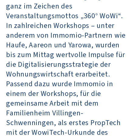
ganz im Zeichen des
Veranstaltungsmottos „360° WoWi“.
In zahlreichen Workshops – unter
anderem von Immomio-Partnern wie
Haufe, Aareon und Yarowa, wurden
bis zum Mittag wertvolle Impulse für
die Digitalisierungsstrategie der
Wohnungswirtschaft erarbeitet.
Passend dazu wurde Immomio in
einem der Workshops, für die
gemeinsame Arbeit mit dem
Familienheim Villingen-
Schwenningen, als erstes PropTech
mit der WowiTech-Urkunde des