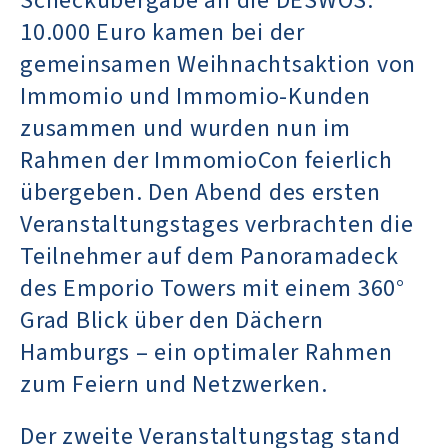
Scheckübergabe an die DESWOS.
10.000 Euro kamen bei der
gemeinsamen Weihnachtsaktion von
Immomio und Immomio-Kunden
zusammen und wurden nun im
Rahmen der ImmomioCon feierlich
übergeben. Den Abend des ersten
Veranstaltungstages verbrachten die
Teilnehmer auf dem Panoramadeck
des Emporio Towers mit einem 360°
Grad Blick über den Dächern
Hamburgs – ein optimaler Rahmen
zum Feiern und Netzwerken.
Der zweite Veranstaltungstag stand