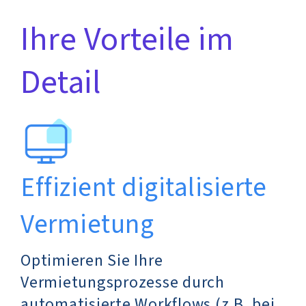
Ihre Vorteile im
Detail
Effizient digitalisierte
Vermietung
Optimieren Sie Ihre
Vermietungsprozesse durch
automatisierte Workflows (z.B. bei