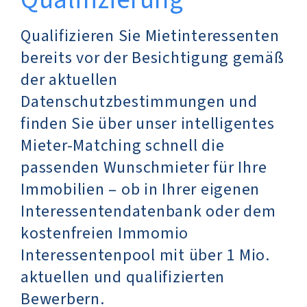
Qualifizierung
Qualifizieren Sie Mietinteressenten
bereits vor der Besichtigung gemäß
der aktuellen
Datenschutzbestimmungen und
finden Sie über unser intelligentes
Mieter-Matching schnell die
passenden Wunschmieter für Ihre
Immobilien – ob in Ihrer eigenen
Interessentendatenbank oder dem
kostenfreien Immomio
Interessentenpool mit über 1 Mio.
aktuellen und qualifizierten
Bewerbern.