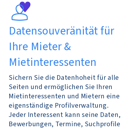
Datensouveränität für
Ihre Mieter &
Mietinteressenten
Sichern Sie die Datenhoheit für alle
Seiten und ermöglichen Sie Ihren
Mietinteressenten und Mietern eine
eigenständige Profilverwaltung.
Jeder Interessent kann seine Daten,
Bewerbungen, Termine, Suchprofile