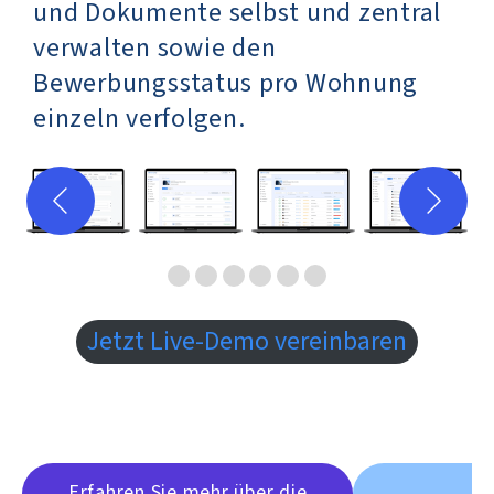
und Dokumente selbst und zentral
verwalten sowie den
Bewerbungsstatus pro Wohnung
einzeln verfolgen.
Jetzt Live-Demo vereinbaren
Erfahren Sie mehr über die