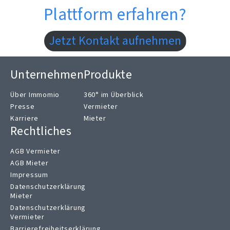
Plattform erfahren?
Jetzt Kontakt aufnehmen
Unternehmen
Produkte
Über Immomio
360° im Überblick
Presse
Vermieter
Karriere
Mieter
Rechtliches
AGB Vermieter
AGB Mieter
Impressum
Datenschutzerklärung
Mieter
Datenschutzerklärung
Vermieter
Barrierefreiheitserklärung