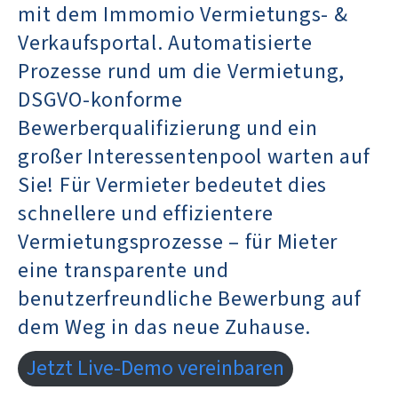
mit dem Immomio Vermietungs- &
Verkaufsportal. Automatisierte
Prozesse rund um die Vermietung,
DSGVO-konforme
Bewerberqualifizierung und ein
großer Interessentenpool warten auf
Sie! Für Vermieter bedeutet dies
schnellere und effizientere
Vermietungsprozesse – für Mieter
eine transparente und
benutzerfreundliche Bewerbung auf
dem Weg in das neue Zuhause.
Jetzt Live-Demo vereinbaren