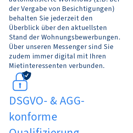
der Vergabe von Besichtigungen)
behalten Sie jederzeit den
Überblick über den aktuellsten
Stand der Wohnungsbewerbungen.
Über unseren Messenger sind Sie
zudem immer digital mit Ihren
Mietinteressenten verbunden.
DSGVO- & AGG-
konforme