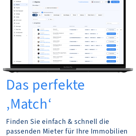
Das perfekte
‚Match‘
Finden Sie einfach & schnell die
passenden Mieter für Ihre Immobilien